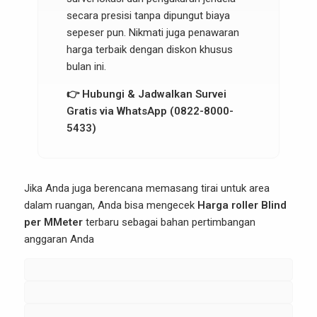
secara presisi tanpa dipungut biaya
sepeser pun. Nikmati juga penawaran
harga terbaik dengan diskon khusus
bulan ini.
👉 Hubungi & Jadwalkan Survei
Gratis via WhatsApp (0822-8000-
5433)
Jika Anda juga berencana memasang tirai untuk area
dalam ruangan, Anda bisa mengecek
Harga roller Blind
per MMeter
terbaru sebagai bahan pertimbangan
anggaran Anda