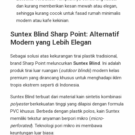
dan kurang memberikan kesan mewah atau elegan,
sehingga kurang cocok untuk fasad rumah minimalis
modern atau kafe kekinian.
Suntex Blind Sharp Point: Alternatif
Modern yang Lebih Elegan
Sebagai solusi atas kekurangan tirai plastik tradisional,
brand Sharp Point meluncurkan
Suntex Blind
. Ini adalah
produk tirai luar ruangan (
outdoor blinds
) modern kelas
premium yang dirancang khusus untuk menghadapi iklim
tropis ekstrem seperti di Indonesia.
Suntex Blind terbuat dari material kain sintetis kombinasi
polyester
berkekuatan tinggi yang dilapisi dengan formula
PVC khusus. Berbeda dengan plastik polos, kain Suntex
memiliki tekstur anyaman berpori mikro (
micro-
perforated
). Teknologi pori mikro ini membawa
keuntungan luar biasa: