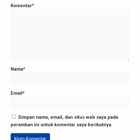
Komentar*
Nama*
Email*
Simpan nama, email, dan situs web saya pada
peramban ini untuk komentar saya berikutnya.