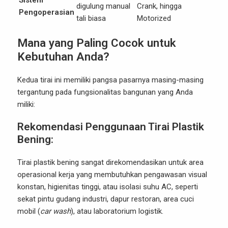
Sistem
digulung manual
Crank, hingga
Pengoperasian
tali biasa
Motorized
Mana yang Paling Cocok untuk
Kebutuhan Anda?
Kedua tirai ini memiliki pangsa pasarnya masing-masing
tergantung pada fungsionalitas bangunan yang Anda
miliki:
Rekomendasi Penggunaan Tirai Plastik
Bening:
Tirai plastik bening sangat direkomendasikan untuk area
operasional kerja yang membutuhkan pengawasan visual
konstan, higienitas tinggi, atau isolasi suhu AC, seperti
sekat pintu gudang industri, dapur restoran, area cuci
mobil (
car wash
), atau laboratorium logistik.