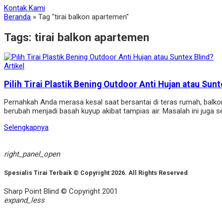
Kontak Kami
Beranda
»
Tag "tirai balkon apartemen"
Tags:
tirai balkon apartemen
Artikel
Pilih Tirai Plastik Bening Outdoor Anti Hujan atau Sunt
Pernahkah Anda merasa kesal saat bersantai di teras rumah, balko
berubah menjadi basah kuyup akibat tampias air. Masalah ini juga 
Selengkapnya
right_panel_open
Spesialis Tirai Terbaik © Copyright 2026. All Rights Reserved
Sharp Point Blind © Copyright 2001
expand_less