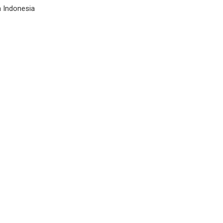
 Indonesia