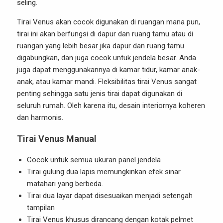
seling.
Tirai Venus akan cocok digunakan di ruangan mana pun,
tirai ini akan berfungsi di dapur dan ruang tamu atau di
ruangan yang lebih besar jika dapur dan ruang tamu
digabungkan, dan juga cocok untuk jendela besar. Anda
juga dapat menggunakannya di kamar tidur, kamar anak-
anak, atau kamar mandi. Fleksibilitas tirai Venus sangat
penting sehingga satu jenis tirai dapat digunakan di
seluruh rumah. Oleh karena itu, desain interiornya koheren
dan harmonis.
Tirai Venus Manual
Cocok untuk semua ukuran panel jendela
Tirai gulung dua lapis memungkinkan efek sinar
matahari yang berbeda.
Tirai dua layar dapat disesuaikan menjadi setengah
tampilan
Tirai Venus khusus dirancang dengan kotak pelmet