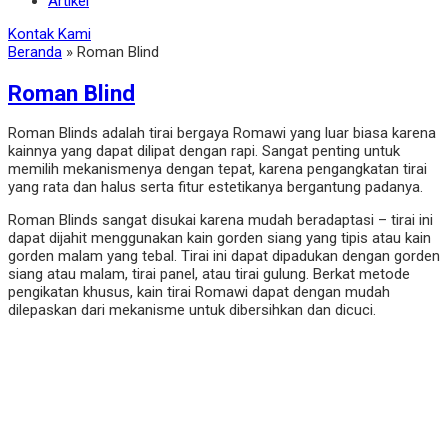
Artikel
Kontak Kami
Beranda
»
Roman Blind
Roman Blind
Roman Blinds adalah tirai bergaya Romawi yang luar biasa karena
kainnya yang dapat dilipat dengan rapi. Sangat penting untuk
memilih mekanismenya dengan tepat, karena pengangkatan tirai
yang rata dan halus serta fitur estetikanya bergantung padanya.
Roman Blinds sangat disukai karena mudah beradaptasi – tirai ini
dapat dijahit menggunakan kain gorden siang yang tipis atau kain
gorden malam yang tebal. Tirai ini dapat dipadukan dengan gorden
siang atau malam, tirai panel, atau tirai gulung. Berkat metode
pengikatan khusus, kain tirai Romawi dapat dengan mudah
dilepaskan dari mekanisme untuk dibersihkan dan dicuci.