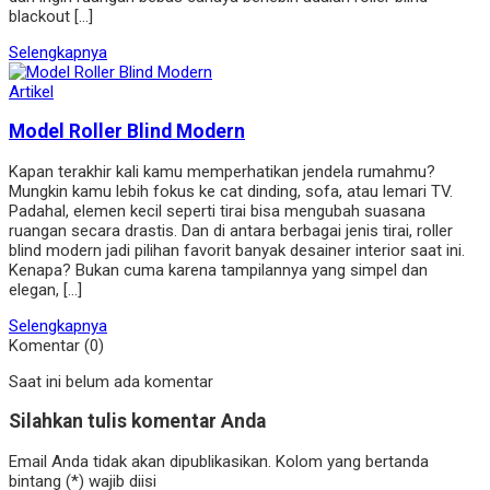
blackout […]
Selengkapnya
Artikel
Model Roller Blind Modern
Kapan terakhir kali kamu memperhatikan jendela rumahmu?
Mungkin kamu lebih fokus ke cat dinding, sofa, atau lemari TV.
Padahal, elemen kecil seperti tirai bisa mengubah suasana
ruangan secara drastis. Dan di antara berbagai jenis tirai, roller
blind modern jadi pilihan favorit banyak desainer interior saat ini.
Kenapa? Bukan cuma karena tampilannya yang simpel dan
elegan, […]
Selengkapnya
Komentar (0)
Saat ini belum ada komentar
Silahkan tulis komentar Anda
Email Anda tidak akan dipublikasikan. Kolom yang bertanda
bintang (*) wajib diisi