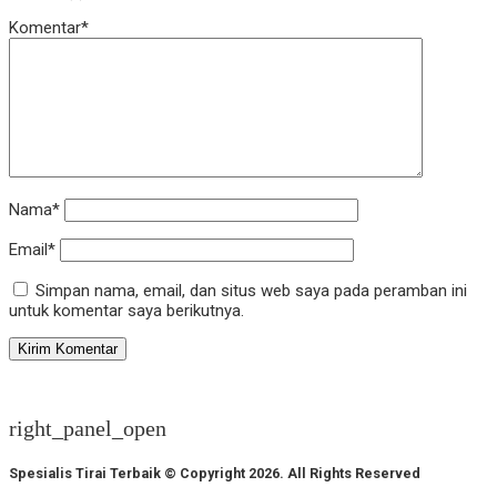
Komentar*
Nama*
Email*
Simpan nama, email, dan situs web saya pada peramban ini
untuk komentar saya berikutnya.
right_panel_open
Spesialis Tirai Terbaik © Copyright 2026. All Rights Reserved