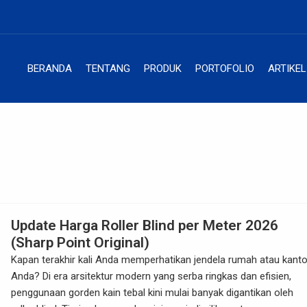
BERANDA
TENTANG
PRODUK
PORTOFOLIO
ARTIKEL
Update Harga Roller Blind per Meter 2026
(Sharp Point Original)
Kapan terakhir kali Anda memperhatikan jendela rumah atau kanto
Anda? Di era arsitektur modern yang serba ringkas dan efisien,
penggunaan gorden kain tebal kini mulai banyak digantikan oleh