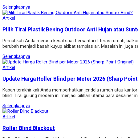
Selengkapnya
Artikel
Pilih Tirai Plastik Bening Outdoor Anti Hujan atau Sunt
Pernahkah Anda merasa kesal saat bersantai di teras rumah, balko
berubah menjadi basah kuyup akibat tampias air. Masalah ini juga 
Selengkapnya
Artikel
Update Harga Roller Blind per Meter 2026 (Sharp Point 
Kapan terakhir kali Anda memperhatikan jendela rumah atau kantor A
blind. Tirai gulung modern ini menjadi pilihan utama para desainer
Selengkapnya
Artikel
Roller Blind Blackout