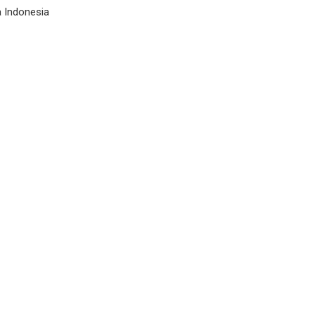
 Indonesia