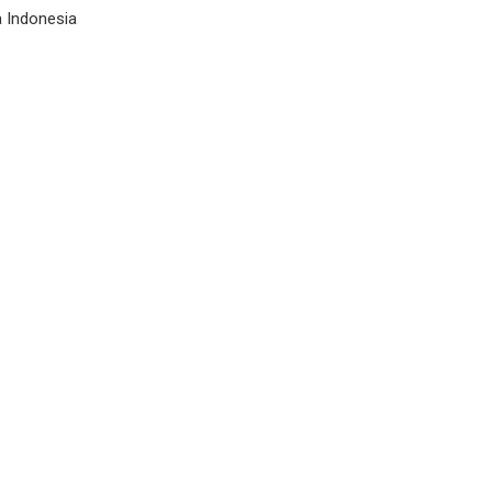
 Indonesia