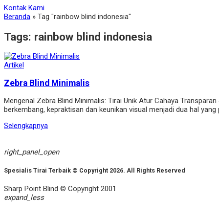
Kontak Kami
Beranda
»
Tag "rainbow blind indonesia"
Tags:
rainbow blind indonesia
Artikel
Zebra Blind Minimalis
Mengenal Zebra Blind Minimalis: Tirai Unik Atur Cahaya Transparan
berkembang, kepraktisan dan keunikan visual menjadi dua hal yang pali
Selengkapnya
right_panel_open
Spesialis Tirai Terbaik © Copyright 2026. All Rights Reserved
Sharp Point Blind © Copyright 2001
expand_less