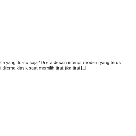
yang itu-itu saja? Di era desain interior modern yang terus
ema klasik saat memilih tirai: jika tirai […]