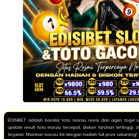
EDISIBET adalah bandar toto macau resmi dan agen togel onl
update result toto macau tercepat, diskon taruhan tertinggi
terjamin. Mainkan macau 4d dengan hadiah full prize sekarang!