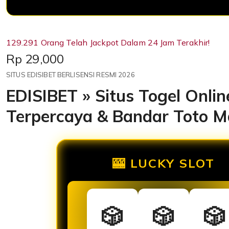
129.291 Orang Telah Jackpot Dalam 24 Jam Terakhir!
Price:
Rp 29,000
SITUS EDISIBET BERLISENSI RESMI 2026
EDISIBET » Situs Togel Onlin
Terpercaya & Bandar Toto 
🎰 LUCKY SLOT
🎲
🎲
🎲