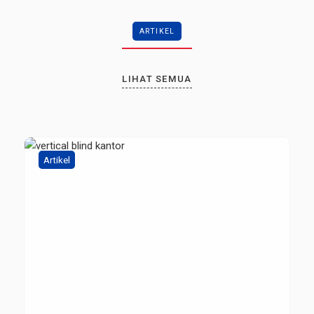
ARTIKEL
LIHAT SEMUA
Artikel