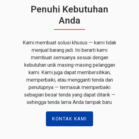
Penuhi Kebutuhan
Anda
Kami membuat solusi khusus — kami tidak
menjual barang jadi. Ini berarti kami
membuat semuanya sesuai dengan
kebutuhan unik masing-masing pelanggan
kami. Kami juga dapat membersihkan,
memperbaiki, atau mengganti tenda dan
penutupnya — termasuk memperbaiki
sebagian besar tenda yang dapat ditarik —
sehingga tenda lama Anda tampak baru.
KONTAK KAMI