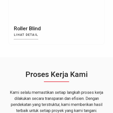
Roller Blind
LIHAT DETAIL
Proses Kerja Kami
Kami selalu memastikan setiap langkah proses kerja
dilakukan secara transparan dan efisien. Dengan
pendekatan yang terstruktur, kami memberikan hasil
terbaik untuk setiap proyek yang kami tangani.