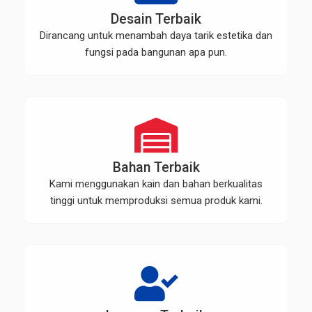
Desain Terbaik
Dirancang untuk menambah daya tarik estetika dan
fungsi pada bangunan apa pun.
Bahan Terbaik
Kami menggunakan kain dan bahan berkualitas
tinggi untuk memproduksi semua produk kami.