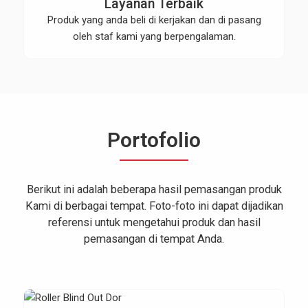
Layanan Terbaik
Produk yang anda beli di kerjakan dan di pasang
oleh staf kami yang berpengalaman.
Portofolio
Berikut ini adalah beberapa hasil pemasangan produk
Kami di berbagai tempat. Foto-foto ini dapat dijadikan
referensi untuk mengetahui produk dan hasil
pemasangan di tempat Anda.