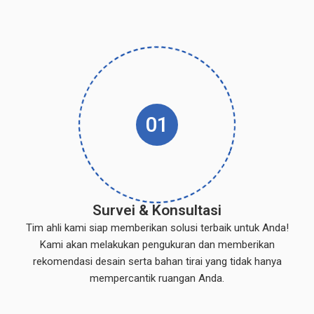
01
Survei & Konsultasi
Tim ahli kami siap memberikan solusi terbaik untuk Anda!
Kami akan melakukan pengukuran dan memberikan
rekomendasi desain serta bahan tirai yang tidak hanya
mempercantik ruangan Anda.