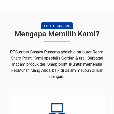
BENEFIT SECTION
Mengapa Memilih Kami?
PT.Sumbet Cahaya Purnama adalah distributor Resmi
Sharp Point. Kami spesialis Gorden & tirai. Berbagai
macam produk dari Sharp point ® untuk memenuhi
kebutuhan ruang Anda, baik di dalam maupun di luar
ruangan..