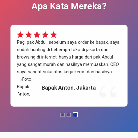
Apa Kata Mereka?
Pagi pak Abdul, sebelum saya order ke bapak, saya
sudah hunting di beberapa toko di jakarta dan
browsing di internet, hanya harga dari pak Abdul
yang sangat murah dan hasilnya memuaskan. CEO
saya sangat suka atas kerja keras dan hasilnya.
Bapak Anton, Jakarta