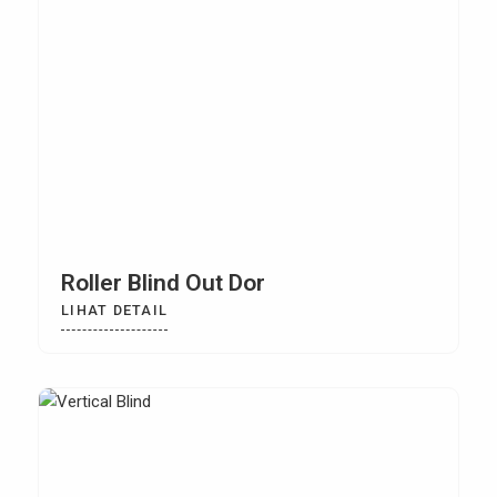
Roller Blind Out Dor
LIHAT DETAIL