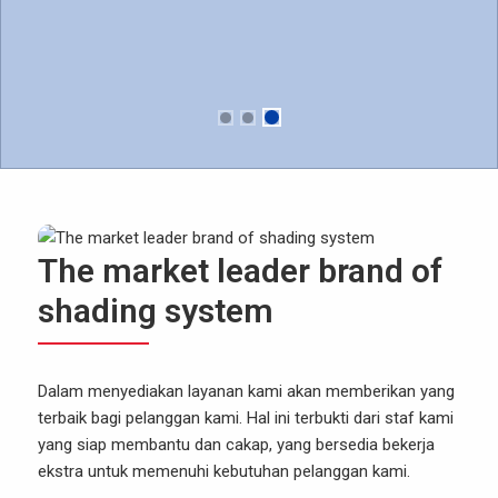
The market leader brand of
shading system
Dalam menyediakan layanan kami akan memberikan yang
terbaik bagi pelanggan kami. Hal ini terbukti dari staf kami
yang siap membantu dan cakap, yang bersedia bekerja
ekstra untuk memenuhi kebutuhan pelanggan kami.