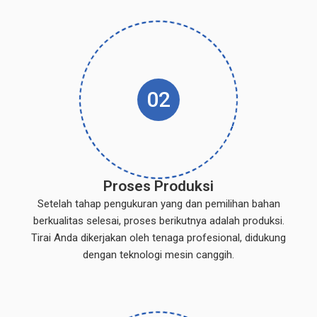
02
Proses Produksi
Setelah tahap pengukuran yang dan pemilihan bahan
berkualitas selesai, proses berikutnya adalah produksi.
Tirai Anda dikerjakan oleh tenaga profesional, didukung
dengan teknologi mesin canggih.