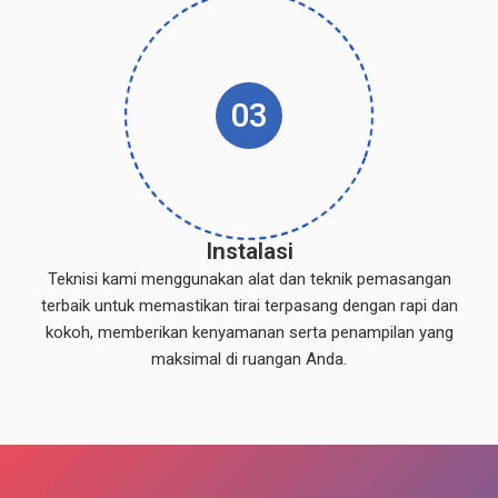
03
Instalasi
Teknisi kami menggunakan alat dan teknik pemasangan
terbaik untuk memastikan tirai terpasang dengan rapi dan
kokoh, memberikan kenyamanan serta penampilan yang
maksimal di ruangan Anda.