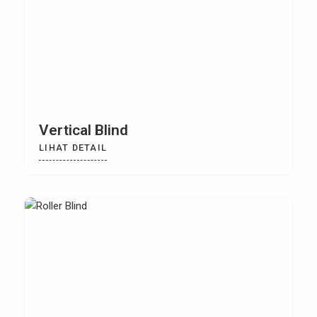
Vertical Blind
LIHAT DETAIL